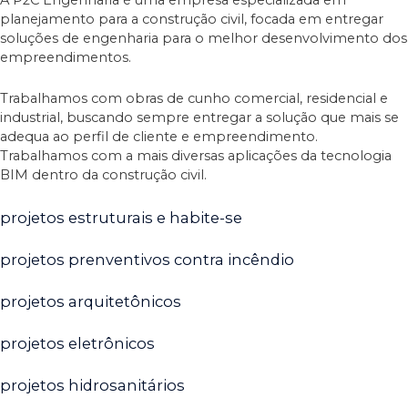
A P2C Engenharia é uma empresa especializada em
planejamento para a construção civil, focada em entregar
soluções de engenharia para o melhor desenvolvimento dos
empreendimentos.
Trabalhamos com obras de cunho comercial, residencial e
industrial, buscando sempre entregar a solução que mais se
adequa ao perfil de cliente e empreendimento.
Trabalhamos com a mais diversas aplicações da tecnologia
BIM dentro da construção civil.
projetos estruturais e habite-se
projetos prenventivos contra incêndio
projetos arquitetônicos
projetos eletrônicos
projetos hidrosanitários