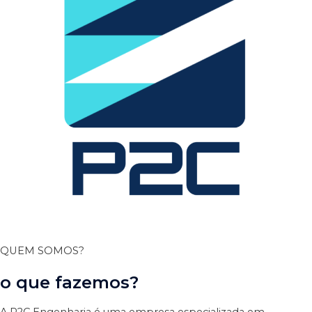
QUEM SOMOS?
o que fazemos?