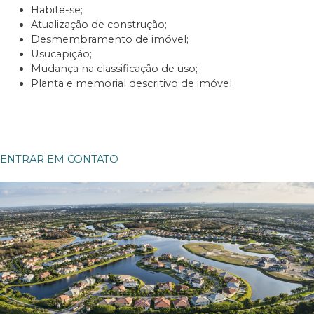
Habite-se;
Atualização de construção;
Desmembramento de imóvel;
Usucapição;
Mudança na classificação de uso;
Planta e memorial descritivo de imóvel
ENTRAR EM CONTATO