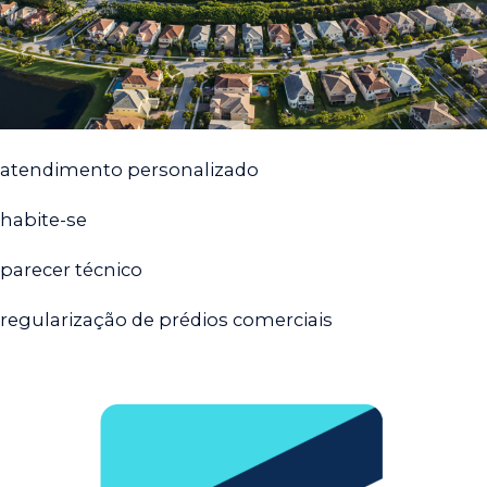
atendimento personalizado
habite-se
parecer técnico
regularização de prédios comerciais